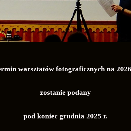
rmin warsztatów fotograficznych na 2026
zostanie podany
pod koniec grudnia 2025 r.