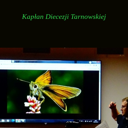
Kapłan Diecezji Tarnowskiej