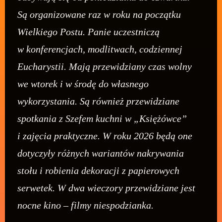
Są organizowane raz w roku na początku
Wielkiego Postu. Panie uczestniczą
w konferencjach, modlitwach, codziennej
Eucharystii. Mają przewidziany czas wolny
we wtorek i w środę do własnego
wykorzystania. Są również przewidziane
spotkania z Szefem kuchni w „Księżówce”
i zajęcia praktyczne. W roku 2026 będą one
dotyczyły różnych wariantów nakrywania
stołu i robienia dekoracji z papierowych
serwetek. W dwa wieczory przewidziane jest
nocne kino – filmy niespodzianka.