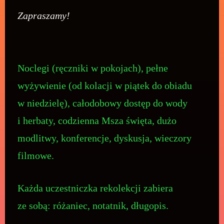
Zapraszamy!
Noclegi (ręczniki w pokojach), pełne
wyżywienie (od kolacji w piątek do obiadu
w niedzielę), całodobowy dostęp do wody
i herbaty, codzienna Msza święta, dużo
modlitwy, konferencje, dyskusja, wieczory
filmowe.
Każda uczestniczka rekolekcji zabiera
ze sobą: różaniec, notatnik, długopis.