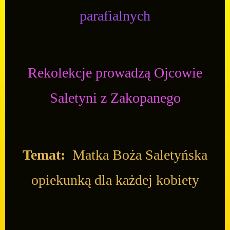
parafialnych
Rekolekcje prowadzą Ojcowie
Saletyni z Zakopanego
Temat:
Matka Boża Saletyńska
opiekunką dla każdej kobiety