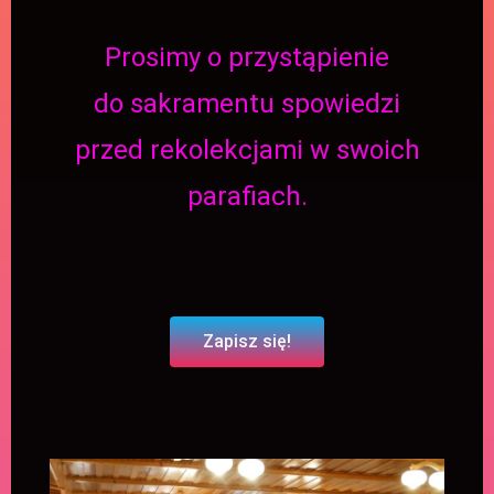
Prosimy o przystąpienie
do sakramentu spowiedzi
przed rekolekcjami w swoich
parafiach.
Zapisz się!