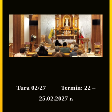
Tura 02/27 Termin: 22 –
25.02.2027 r.