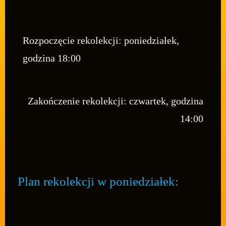
Rozpoczęcie rekolekcji: poniedziałek,
godzina 18:00
Zakończenie rekolekcji: czwartek, godzina
14:00
Plan rekolekcji w poniedziałek: