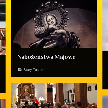
Nabożeństwa Majowe
Stary Testament