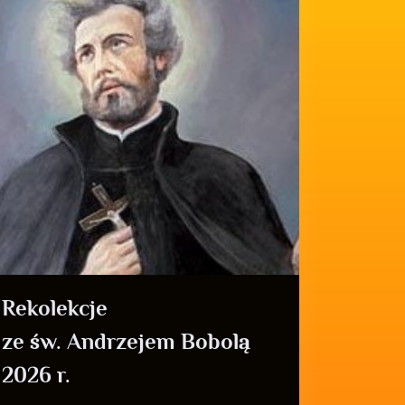
Rekolekcje
ze św. Andrzejem Bobolą
2026 r.