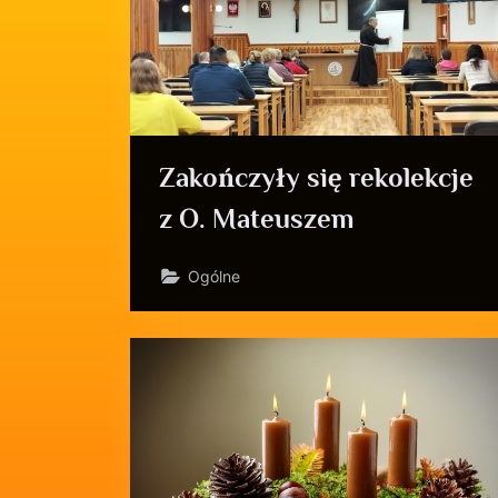
Zakończyły się rekolekcje
z O. Mateuszem
Ogólne