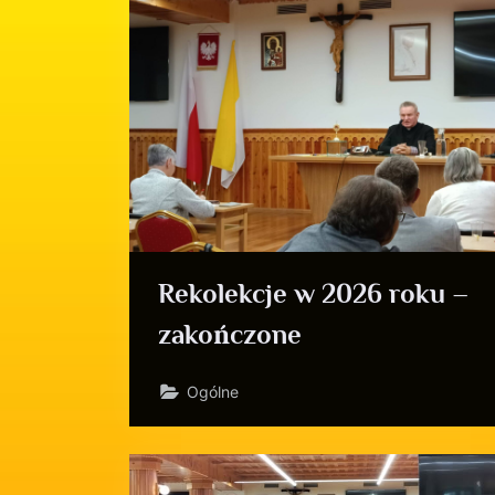
Rekolekcje w 2026 roku –
zakończone
Ogólne