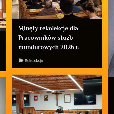
Minęły rekolekcje dla
Pracowników służb
mundurowych 2026 r.
Rekolekcje