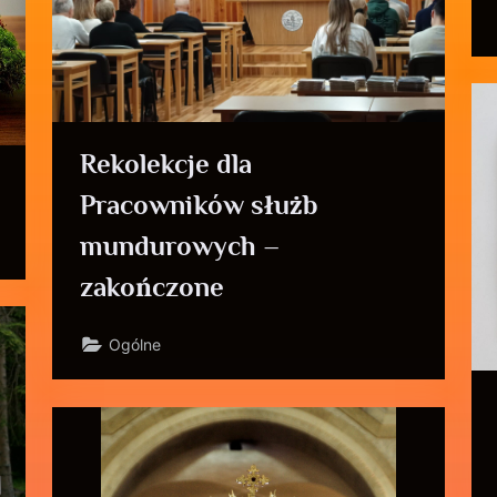
Rekolekcje dla
Pracowników służb
mundurowych –
zakończone
Ogólne