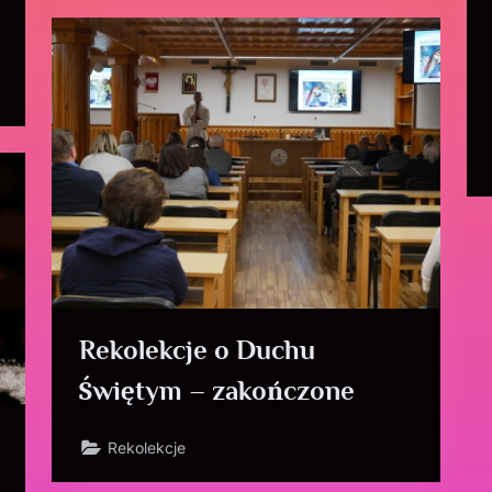
Rekolekcje o Duchu
Świętym – zakończone
Rekolekcje