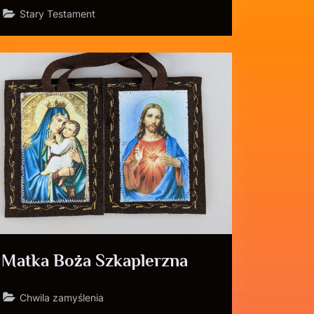
Stary Testament
Matka Boża Szkaplerzna
Chwila zamyślenia