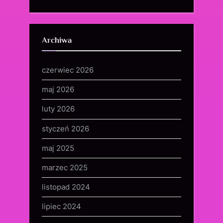
Archiwa
czerwiec 2026
maj 2026
luty 2026
styczeń 2026
maj 2025
marzec 2025
listopad 2024
lipiec 2024