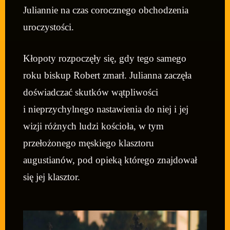
Juliannie na czas corocznego obchodzenia
uroczystości.
Kłopoty rozpoczęły się, gdy tego samego
roku biskup Robert zmarł. Julianna zaczęła
doświadczać skutków wątpliwości
i nieprzychylnego nastawienia do niej i jej
wizji różnych ludzi kościoła, w tym
przełożonego męskiego klasztoru
augustianów, pod opieką którego znajdował
się jej klasztor.