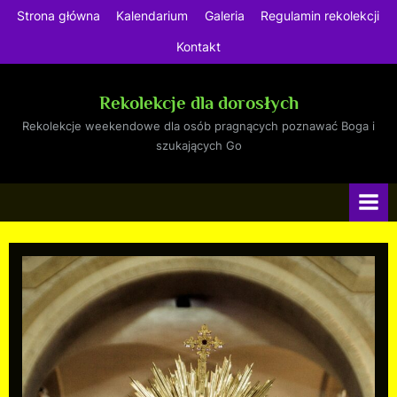
Strona główna
Kalendarium
Galeria
Regulamin rekolekcji
Kontakt
Rekolekcje dla dorosłych
Rekolekcje weekendowe dla osób pragnących poznawać Boga i
szukających Go