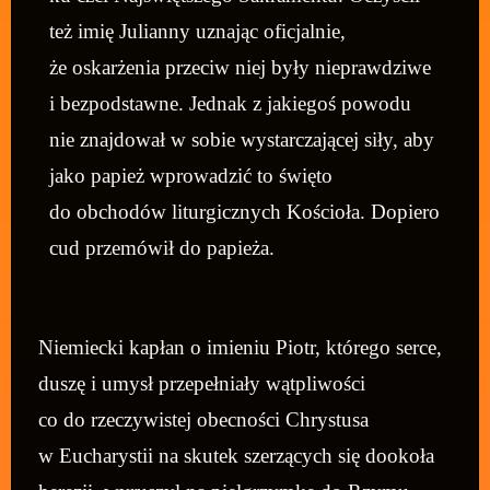
też imię Julianny uznając oficjalnie,
że oskarżenia przeciw niej były nieprawdziwe
i bezpodstawne. Jednak z jakiegoś powodu
nie znajdował w sobie wystarczającej siły, aby
jako papież wprowadzić to święto
do obchodów liturgicznych Kościoła. Dopiero
cud przemówił do papieża.
Niemiecki kapłan o imieniu Piotr, którego serce,
duszę i umysł przepełniały wątpliwości
co do rzeczywistej obecności Chrystusa
w Eucharystii na skutek szerzących się dookoła