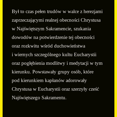
Był to czas pełen trudów w walce z herezjami
zaprzeczającymi realnej obecności Chrystusa
w Najświętszym Sakramencie, szukania
dowodów na potwierdzenie tej obecności
oraz rozkwitu wśród duchowieństwa
i wiernych szczególnego kultu Eucharystii
oraz pogłębienia modlitwy i medytacji w tym
kierunku. Powstawały grupy osób, które
pod kierunkiem kapłanów adorowały
Chrystusa w Eucharystii oraz szerzyły cześć
Najświętszego Sakramentu.