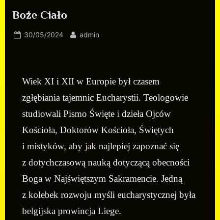
Boże Ciało
30/05/2024
admin
Wiek XI i XII w Europie był czasem
zgłębiania tajemnic Eucharystii. Teologowie
studiowali Pismo Święte i dzieła Ojców
Kościoła, Doktorów Kościoła, Świętych
i mistyków, aby jak najlepiej zapoznać się
z dotychczasową nauką dotyczącą obecności
Boga w Najświętszym Sakramencie. Jedną
z kolebek rozwoju myśli eucharystycznej była
belgijska prowincja Liege.