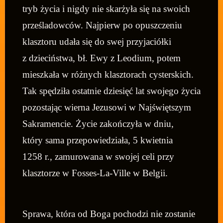
tryb życia i nigdy nie skarżyła się na swoich
prześladowców. Najpierw po opuszczeniu
klasztoru udała się do swej przyjaciółki
z dzieciństwa, bł. Ewy z Leodium, potem
mieszkała w różnych klasztorach cysterskich.
Tak spędziła ostatnie dziesięć lat swojego życia
pozostając wierna Jezusowi w Najświętszym
Sakramencie. Życie zakończyła w dniu,
który sama przepowiedziała, 5 kwietnia
1258 r., zamurowana w swojej celi przy
klasztorze w Fosses-La-Ville w Belgii.
Sprawa, która od Boga pochodzi nie zostanie