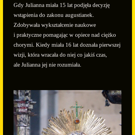
Gdy Julianna miała 15 lat podjęła decyzję
wstąpienia do zakonu augustianek.
Zdobywała wykształcenie naukowe
i praktyczne pomagając w opiece nad ciężko
chorymi. Kiedy miała 16 lat doznała pierwszej
wizji, która wracała do niej co jakiś czas,
ale Julianna jej nie rozumiała.