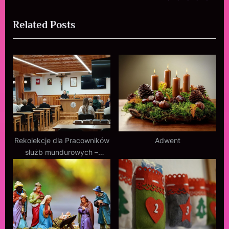
Related Posts
Rekolekcje dla Pracowników
Adwent
służb mundurowych –
zakończone