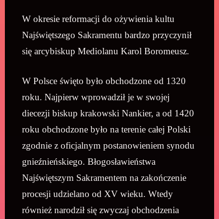
W okresie reformacji do ożywienia kultu
Najświętszego Sakramentu bardzo przyczynił
się arcybiskup Mediolanu Karol Boromeusz.
W Polsce święto było obchodzone od 1320
roku. Najpierw wprowadził je w swojej
diecezji biskup krakowski Nankier, a od 1420
roku obchodzone było na terenie całej Polski
zgodnie z oficjalnym postanowieniem synodu
gnieźnieńskiego. Błogosławieństwa
Najświętszym Sakramentem na zakończenie
procesji udzielano od XV wieku. Wtedy
również narodził się zwyczaj obchodzenia