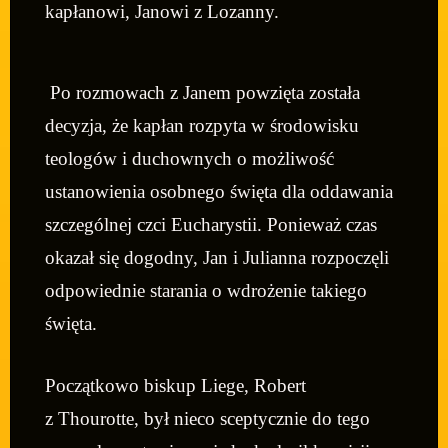
kapłanowi, Janowi z Lozanny.
Po rozmowach z Janem powzięta została
decyzja, że kapłan rozpyta w środowisku
teologów i duchownych o możliwość
ustanowienia osobnego święta dla oddawania
szczególnej czci Eucharystii. Ponieważ czas
okazał się dogodny, Jan i Julianna rozpoczęli
odpowiednie starania o wdrożenie takiego
święta.
Początkowo biskup Liege, Robert
z Thourotte, był nieco sceptycznie do tego