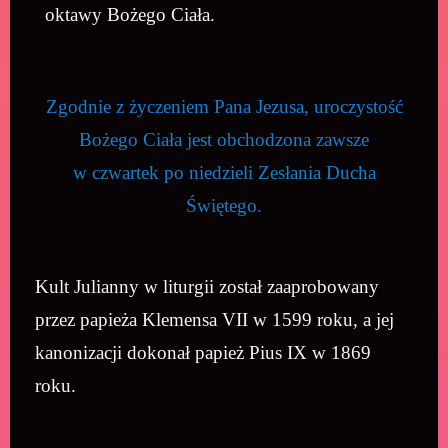
oktawy Bożego Ciała.
Zgodnie z życzeniem Pana Jezusa, uroczystość
Bożego Ciała jest obchodzona zawsze
w czwartek po niedzieli Zesłania Ducha
Świętego.
Kult Julianny w liturgii został zaaprobowany
przez papieża Klemensa VII w 1599 roku, a jej
kanonizacji dokonał papież Pius IX w 1869
roku.