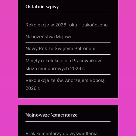
Ostatnie wpisy
Rekolekcje w 2026 roku – zakończone
Nabożeństwa Majowe
Nowy Rok ze Świętym Patronem
Minęły rekolekcje dla Pracowników
służb mundurowych 2026 r.
Rekolekcje ze św. Andrzejem Bobolą
2026 r.
Najnowsze komentarze
Brak komentarzy do wyświetlenia.